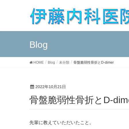
Blog
HOME
Blog
未分類
骨盤脆弱性骨折とD-dimer
2022年10月21日
骨盤脆弱性骨折とD-dim
先輩に教えていただいたこと。