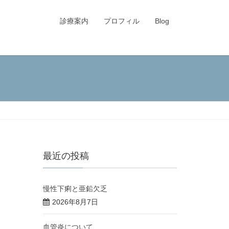
診療案内
プロフィル
Blog
最近の投稿
慢性下痢と亜鉛欠乏
2026年8月7日
血管炎について