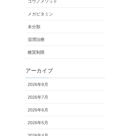
コウノメソッド
メガビタミン
未分類
湿潤治療
糖質制限
アーカイブ
2026年8月
2026年7月
2026年6月
2026年5月
2026年4月