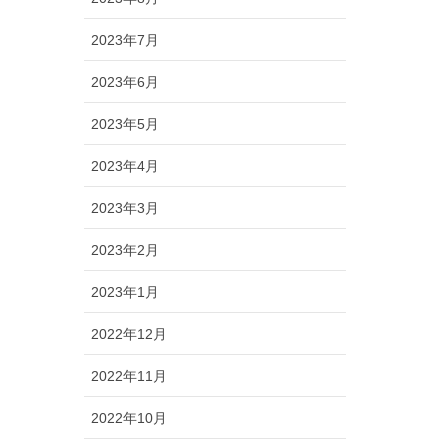
2023年7月
2023年6月
2023年5月
2023年4月
2023年3月
2023年2月
2023年1月
2022年12月
2022年11月
2022年10月