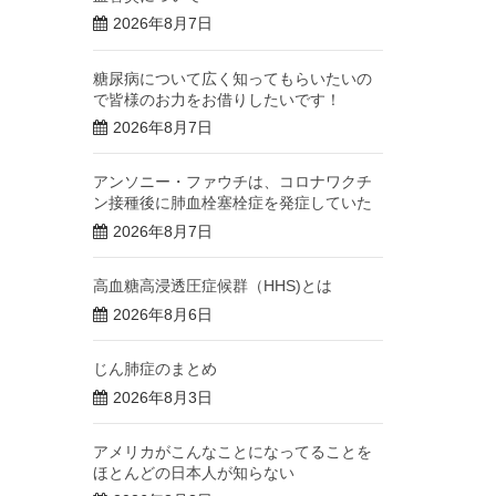
2026年8月7日
糖尿病について広く知ってもらいたいの
で皆様のお力をお借りしたいです！
2026年8月7日
アンソニー・ファウチは、コロナワクチ
ン接種後に肺血栓塞栓症を発症していた
2026年8月7日
高血糖高浸透圧症候群（HHS)とは
2026年8月6日
じん肺症のまとめ
2026年8月3日
アメリカがこんなことになってることを
ほとんどの日本人が知らない