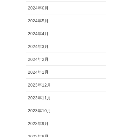
2024年6月
2024年5月
2024年4月
2024年3月
2024年2月
2024年1月
2023年12月
2023年11月
2023年10月
2023年9月
2023年8月