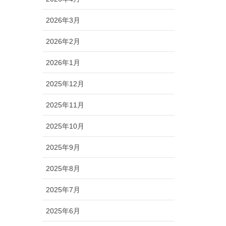
2026年3月
2026年2月
2026年1月
2025年12月
2025年11月
2025年10月
2025年9月
2025年8月
2025年7月
2025年6月