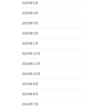
2025年5月
2025年4月
2025年3月
2025年2月
2025年1月
2024年12月
2024年11月
2024年10月
2024年9月
2024年8月
2024年7月