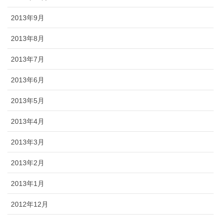
2013年9月
2013年8月
2013年7月
2013年6月
2013年5月
2013年4月
2013年3月
2013年2月
2013年1月
2012年12月