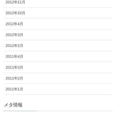
2012年11月
2012年10月
2012年4月
2012年3月
2012年2月
2011年4月
2011年3月
2011年2月
2011年1月
メタ情報