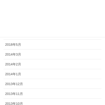
2018年9月
2018年8月
2018年7月
2018年6月
2018年5月
2014年3月
2014年2月
2014年1月
2013年12月
2013年11月
2013年10月