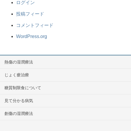
ログイン
投稿フィード
コメントフィード
WordPress.org
熱傷の湿潤療法
じょく瘡治療
糖質制限食について
見て分かる病気
創傷の湿潤療法