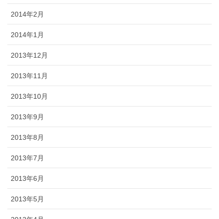
2014年2月
2014年1月
2013年12月
2013年11月
2013年10月
2013年9月
2013年8月
2013年7月
2013年6月
2013年5月