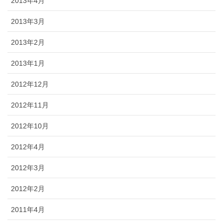
2013年4月
2013年3月
2013年2月
2013年1月
2012年12月
2012年11月
2012年10月
2012年4月
2012年3月
2012年2月
2011年4月