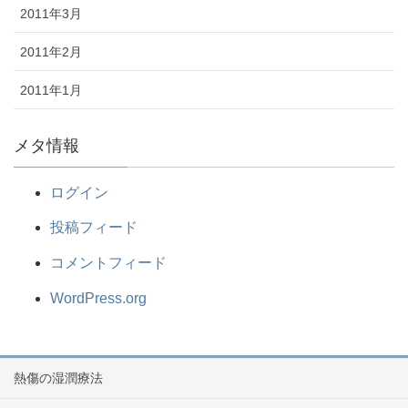
2011年3月
2011年2月
2011年1月
メタ情報
ログイン
投稿フィード
コメントフィード
WordPress.org
熱傷の湿潤療法