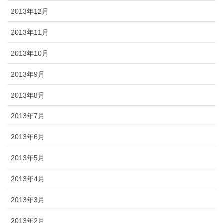
2013年12月
2013年11月
2013年10月
2013年9月
2013年8月
2013年7月
2013年6月
2013年5月
2013年4月
2013年3月
2013年2月