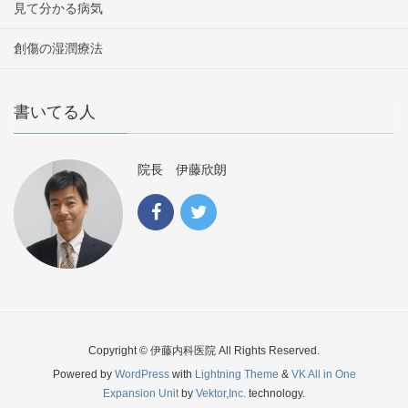
見て分かる病気
創傷の湿潤療法
書いてる人
院長 伊藤欣朗
Copyright © 伊藤内科医院 All Rights Reserved.
Powered by
WordPress
with
Lightning Theme
&
VK All in One
Expansion Unit
by
Vektor,Inc.
technology.