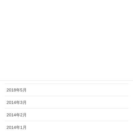
2018年12月
2018年11月
2018年10月
2018年9月
2018年8月
2018年7月
2018年6月
2018年5月
2014年3月
2014年2月
2014年1月