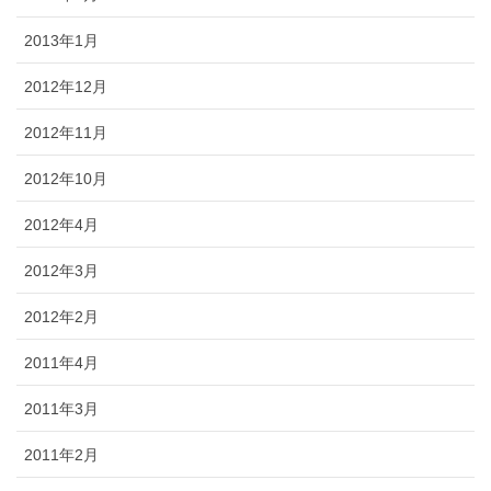
2013年1月
2012年12月
2012年11月
2012年10月
2012年4月
2012年3月
2012年2月
2011年4月
2011年3月
2011年2月