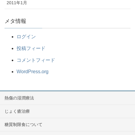
2011年1月
メタ情報
ログイン
投稿フィード
コメントフィード
WordPress.org
熱傷の湿潤療法
じょく瘡治療
糖質制限食について