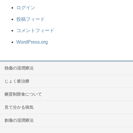
ログイン
投稿フィード
コメントフィード
WordPress.org
熱傷の湿潤療法
じょく瘡治療
糖質制限食について
見て分かる病気
創傷の湿潤療法