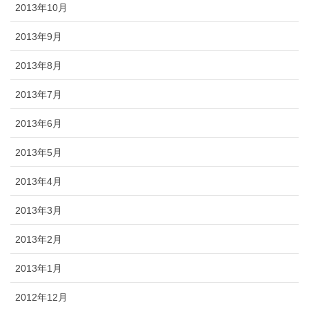
2013年10月
2013年9月
2013年8月
2013年7月
2013年6月
2013年5月
2013年4月
2013年3月
2013年2月
2013年1月
2012年12月