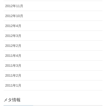
2012年11月
2012年10月
2012年4月
2012年3月
2012年2月
2011年4月
2011年3月
2011年2月
2011年1月
メタ情報