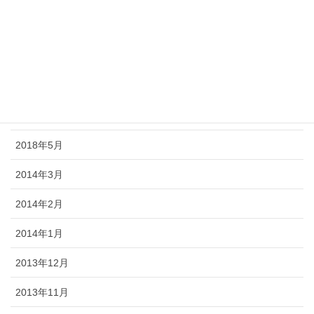
2018年9月
2018年8月
2018年7月
2018年6月
2018年5月
2014年3月
2014年2月
2014年1月
2013年12月
2013年11月