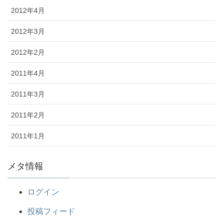
2012年4月
2012年3月
2012年2月
2011年4月
2011年3月
2011年2月
2011年1月
メタ情報
ログイン
投稿フィード