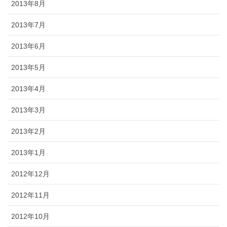
2013年8月
2013年7月
2013年6月
2013年5月
2013年4月
2013年3月
2013年2月
2013年1月
2012年12月
2012年11月
2012年10月