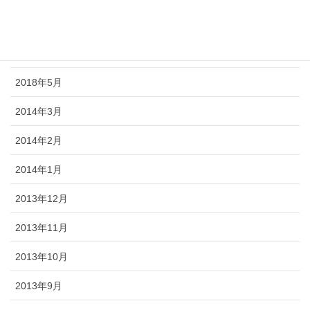
2018年7月
2018年6月
2018年5月
2014年3月
2014年2月
2014年1月
2013年12月
2013年11月
2013年10月
2013年9月