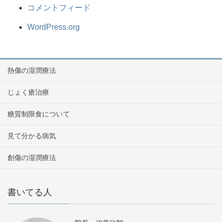
コメントフィード
WordPress.org
熱傷の湿潤療法
じょく瘡治療
糖質制限食について
見て分かる病気
創傷の湿潤療法
書いてる人