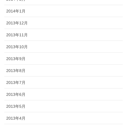
2014年1月
2013年12月
2013年11月
2013年10月
2013年9月
2013年8月
2013年7月
2013年6月
2013年5月
2013年4月