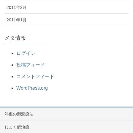
2011年2月
2011年1月
メタ情報
ログイン
投稿フィード
コメントフィード
WordPress.org
熱傷の湿潤療法
じょく瘡治療