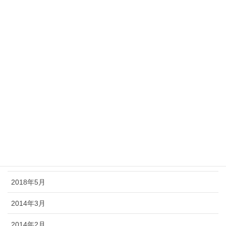
2019年1月
2018年12月
2018年11月
2018年10月
2018年9月
2018年8月
2018年7月
2018年6月
2018年5月
2014年3月
2014年2月