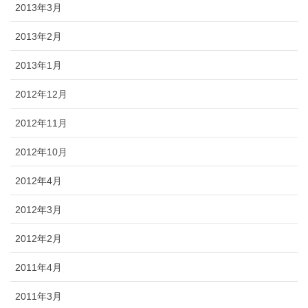
2013年3月
2013年2月
2013年1月
2012年12月
2012年11月
2012年10月
2012年4月
2012年3月
2012年2月
2011年4月
2011年3月