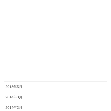
2019年1月
2018年12月
2018年11月
2018年10月
2018年9月
2018年8月
2018年7月
2018年6月
2018年5月
2014年3月
2014年2月