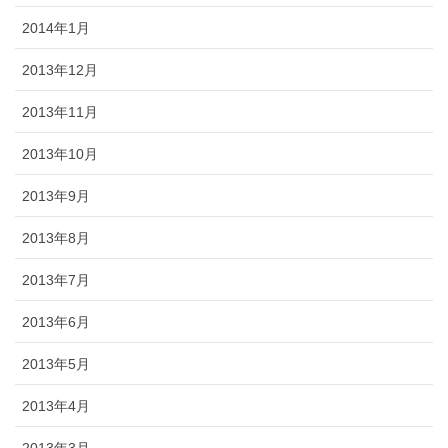
2014年1月
2013年12月
2013年11月
2013年10月
2013年9月
2013年8月
2013年7月
2013年6月
2013年5月
2013年4月