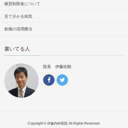
糖質制限食について
見て分かる病気
創傷の湿潤療法
書いてる人
院長 伊藤欣朗
Copyright © 伊藤内科医院 All Rights Reserved.