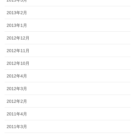
2013年3月
2013年2月
2013年1月
2012年12月
2012年11月
2012年10月
2012年4月
2012年3月
2012年2月
2011年4月
2011年3月