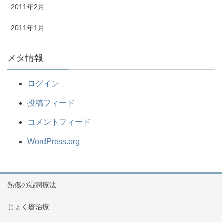
2011年2月
2011年1月
メタ情報
ログイン
投稿フィード
コメントフィード
WordPress.org
熱傷の湿潤療法
じょく瘡治療