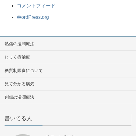
コメントフィード
WordPress.org
熱傷の湿潤療法
じょく瘡治療
糖質制限食について
見て分かる病気
創傷の湿潤療法
書いてる人