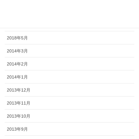
2018年7月
2018年6月
2018年5月
2014年3月
2014年2月
2014年1月
2013年12月
2013年11月
2013年10月
2013年9月