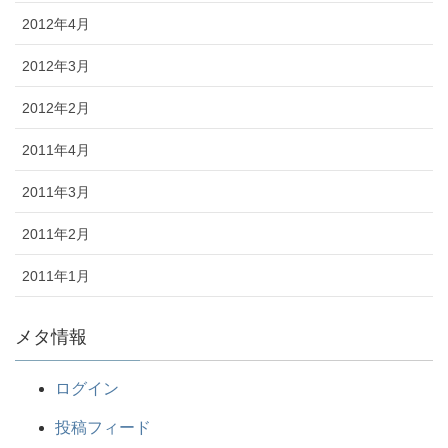
2012年4月
2012年3月
2012年2月
2011年4月
2011年3月
2011年2月
2011年1月
メタ情報
ログイン
投稿フィード