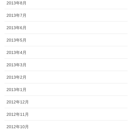
2013年8月
2013年7月
2013年6月
2013年5月
2013年4月
2013年3月
2013年2月
2013年1月
2012年12月
2012年11月
2012年10月