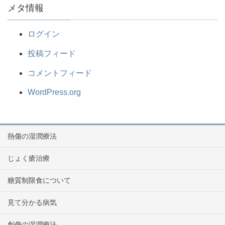
メタ情報
ログイン
投稿フィード
コメントフィード
WordPress.org
熱傷の湿潤療法
じょく瘡治療
糖質制限食について
見て分かる病気
創傷の湿潤療法