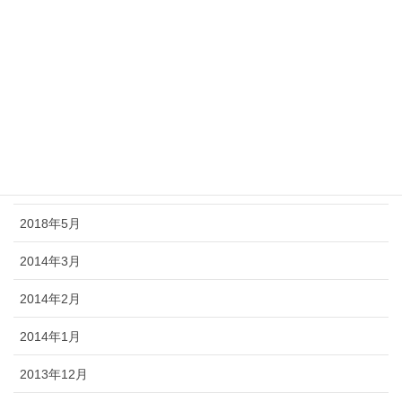
2018年10月
2018年9月
2018年8月
2018年7月
2018年6月
2018年5月
2014年3月
2014年2月
2014年1月
2013年12月