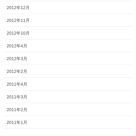
2012年12月
2012年11月
2012年10月
2012年4月
2012年3月
2012年2月
2011年4月
2011年3月
2011年2月
2011年1月