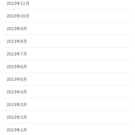
2013年11月
2013年10月
2013年9月
2013年8月
2013年7月
2013年6月
2013年5月
2013年4月
2013年3月
2013年2月
2013年1月