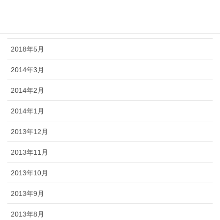
2018年7月
2018年6月
2018年5月
2014年3月
2014年2月
2014年1月
2013年12月
2013年11月
2013年10月
2013年9月
2013年8月