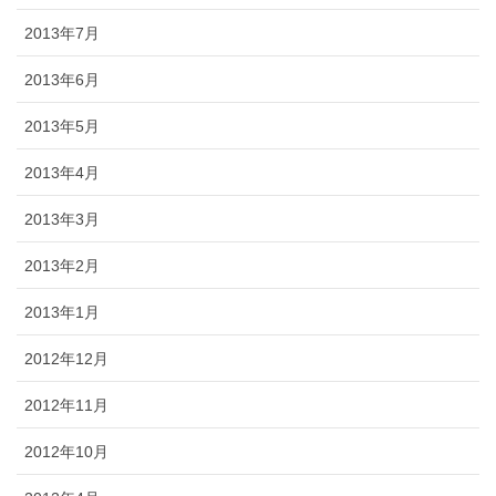
2013年7月
2013年6月
2013年5月
2013年4月
2013年3月
2013年2月
2013年1月
2012年12月
2012年11月
2012年10月