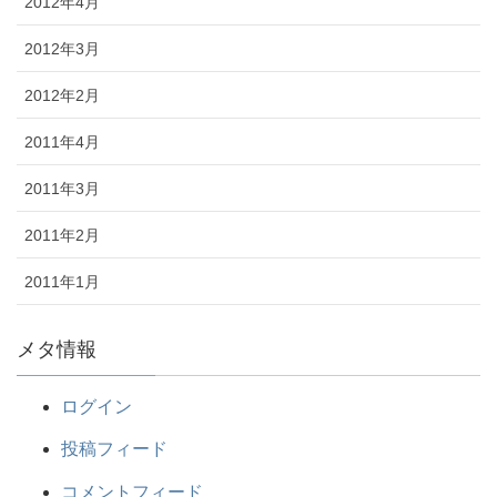
2012年4月
2012年3月
2012年2月
2011年4月
2011年3月
2011年2月
2011年1月
メタ情報
ログイン
投稿フィード
コメントフィード