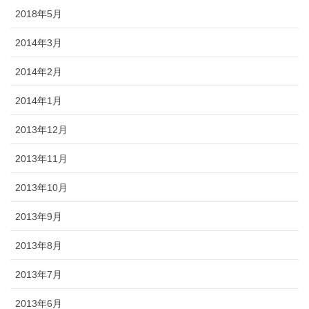
2018年5月
2014年3月
2014年2月
2014年1月
2013年12月
2013年11月
2013年10月
2013年9月
2013年8月
2013年7月
2013年6月