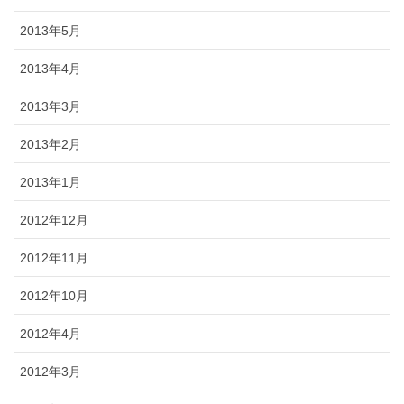
2013年5月
2013年4月
2013年3月
2013年2月
2013年1月
2012年12月
2012年11月
2012年10月
2012年4月
2012年3月