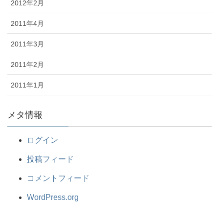
2012年2月
2011年4月
2011年3月
2011年2月
2011年1月
メタ情報
ログイン
投稿フィード
コメントフィード
WordPress.org