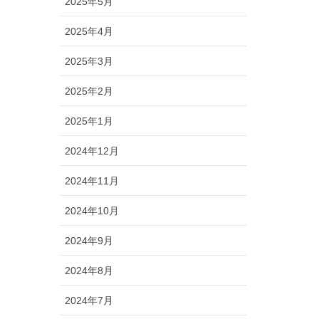
2025年5月
2025年4月
2025年3月
2025年2月
2025年1月
2024年12月
2024年11月
2024年10月
2024年9月
2024年8月
2024年7月