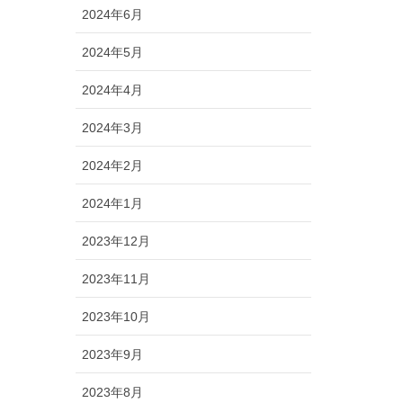
2024年6月
2024年5月
2024年4月
2024年3月
2024年2月
2024年1月
2023年12月
2023年11月
2023年10月
2023年9月
2023年8月