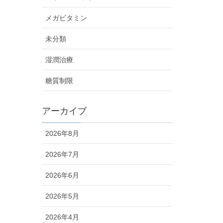
メガビタミン
未分類
湿潤治療
糖質制限
アーカイブ
2026年8月
2026年7月
2026年6月
2026年5月
2026年4月