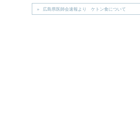
広島県医師会速報より ケトン食について