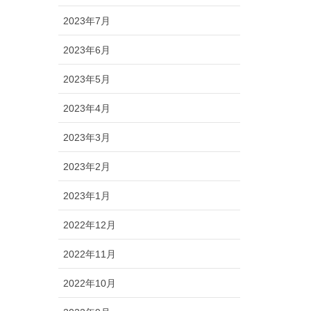
2023年7月
2023年6月
2023年5月
2023年4月
2023年3月
2023年2月
2023年1月
2022年12月
2022年11月
2022年10月