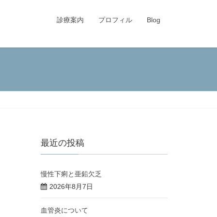
診療案内
プロフィル
Blog
最近の投稿
慢性下痢と亜鉛欠乏
2026年8月7日
血管炎について