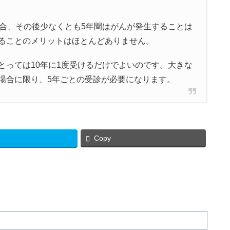
場合、その後少なくとも5年間はがんが発生することは
ることのメリットはほとんどありません。
とっては10年に1度受けるだけでよいのです。大きな
場合に限り、5年ごとの受診が必要になります。
Copy