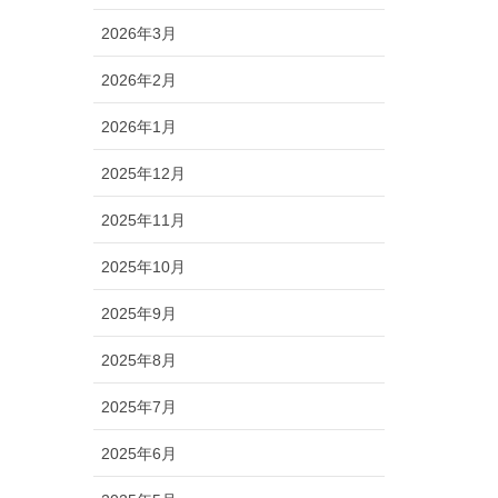
2026年3月
2026年2月
2026年1月
2025年12月
2025年11月
2025年10月
2025年9月
2025年8月
2025年7月
2025年6月