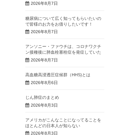
2026年8月7日
糖尿病について広く知ってもらいたいの
で皆様のお力をお借りしたいです！
2026年8月7日
アンソニー・ファウチは、コロナワクチ
ン接種後に肺血栓塞栓症を発症していた
2026年8月7日
高血糖高浸透圧症候群（HHS)とは
2026年8月6日
じん肺症のまとめ
2026年8月3日
アメリカがこんなことになってることを
ほとんどの日本人が知らない
2026年8月3日