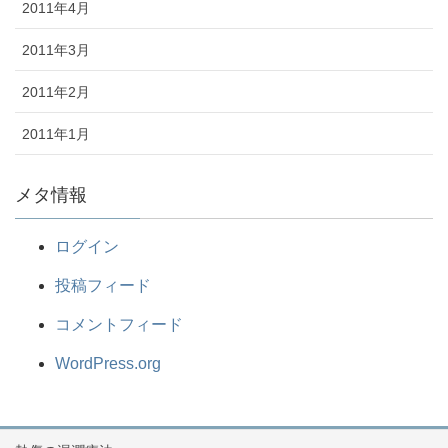
2011年4月
2011年3月
2011年2月
2011年1月
メタ情報
ログイン
投稿フィード
コメントフィード
WordPress.org