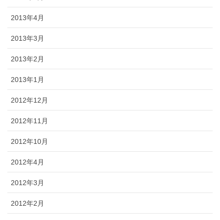
2013年4月
2013年3月
2013年2月
2013年1月
2012年12月
2012年11月
2012年10月
2012年4月
2012年3月
2012年2月