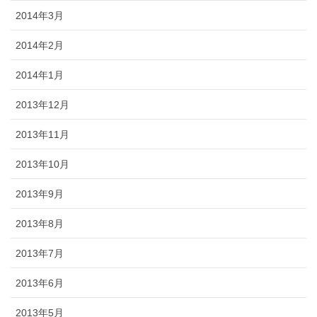
2014年3月
2014年2月
2014年1月
2013年12月
2013年11月
2013年10月
2013年9月
2013年8月
2013年7月
2013年6月
2013年5月