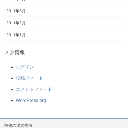
2011年3月
2011年2月
2011年1月
メタ情報
ログイン
投稿フィード
コメントフィード
WordPress.org
熱傷の湿潤療法