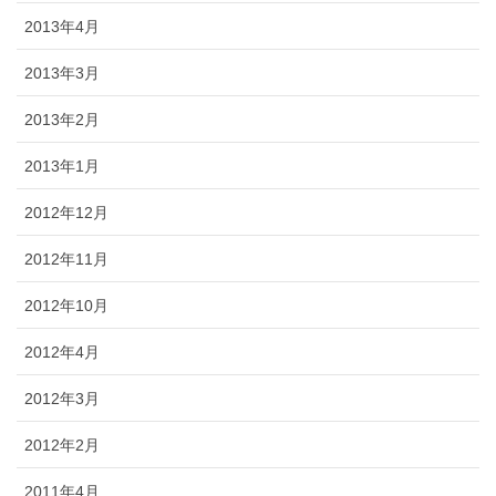
2013年4月
2013年3月
2013年2月
2013年1月
2012年12月
2012年11月
2012年10月
2012年4月
2012年3月
2012年2月
2011年4月