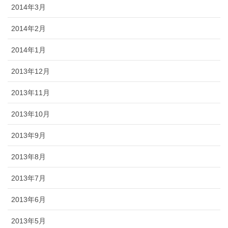
2014年3月
2014年2月
2014年1月
2013年12月
2013年11月
2013年10月
2013年9月
2013年8月
2013年7月
2013年6月
2013年5月