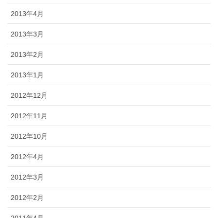
2013年4月
2013年3月
2013年2月
2013年1月
2012年12月
2012年11月
2012年10月
2012年4月
2012年3月
2012年2月
2011年4月