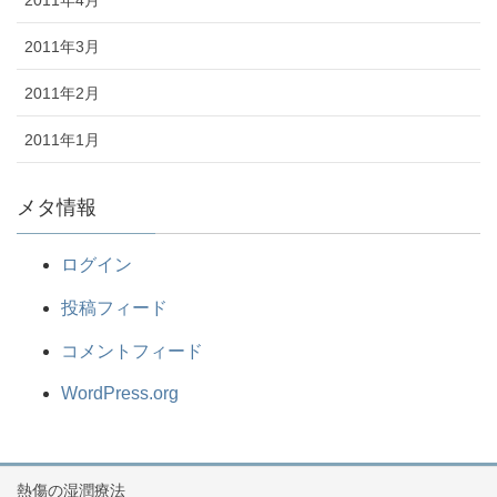
2011年3月
2011年2月
2011年1月
メタ情報
ログイン
投稿フィード
コメントフィード
WordPress.org
熱傷の湿潤療法