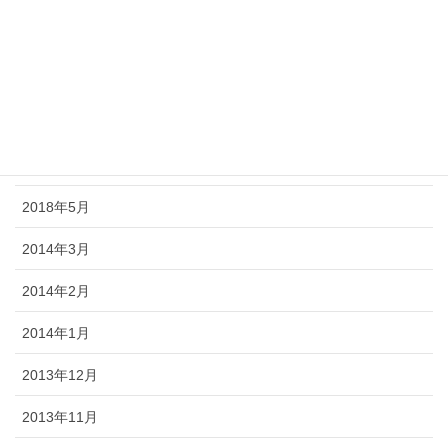
2018年9月
2018年8月
2018年7月
2018年6月
2018年5月
2014年3月
2014年2月
2014年1月
2013年12月
2013年11月