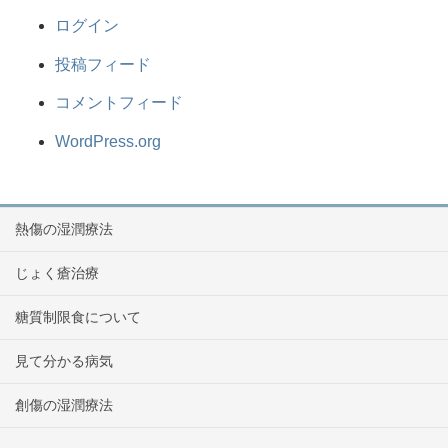
ログイン
投稿フィード
コメントフィード
WordPress.org
熱傷の湿潤療法
じょく瘡治療
糖質制限食について
見て分かる病気
創傷の湿潤療法