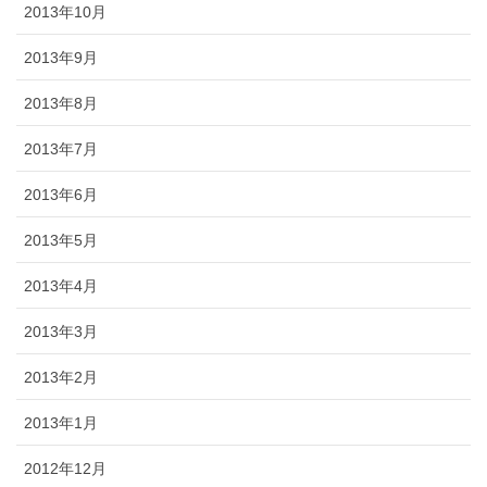
2013年10月
2013年9月
2013年8月
2013年7月
2013年6月
2013年5月
2013年4月
2013年3月
2013年2月
2013年1月
2012年12月