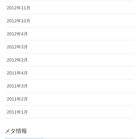
2012年11月
2012年10月
2012年4月
2012年3月
2012年2月
2011年4月
2011年3月
2011年2月
2011年1月
メタ情報