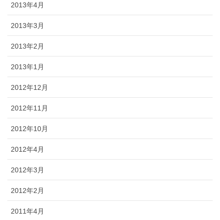
2013年4月
2013年3月
2013年2月
2013年1月
2012年12月
2012年11月
2012年10月
2012年4月
2012年3月
2012年2月
2011年4月