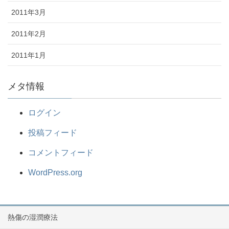
2011年3月
2011年2月
2011年1月
メタ情報
ログイン
投稿フィード
コメントフィード
WordPress.org
熱傷の湿潤療法