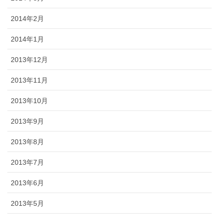
2014年2月
2014年1月
2013年12月
2013年11月
2013年10月
2013年9月
2013年8月
2013年7月
2013年6月
2013年5月