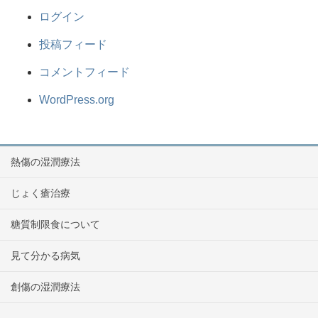
ログイン
投稿フィード
コメントフィード
WordPress.org
熱傷の湿潤療法
じょく瘡治療
糖質制限食について
見て分かる病気
創傷の湿潤療法