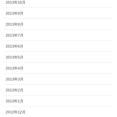
2013年10月
2013年9月
2013年8月
2013年7月
2013年6月
2013年5月
2013年4月
2013年3月
2013年2月
2013年1月
2012年12月