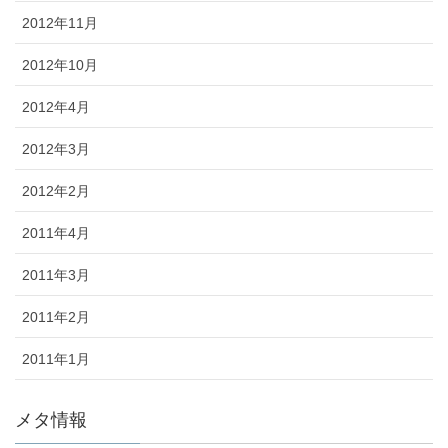
2012年11月
2012年10月
2012年4月
2012年3月
2012年2月
2011年4月
2011年3月
2011年2月
2011年1月
メタ情報