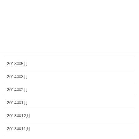
2018年9月
2018年8月
2018年7月
2018年6月
2018年5月
2014年3月
2014年2月
2014年1月
2013年12月
2013年11月