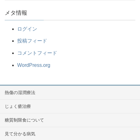
メタ情報
ログイン
投稿フィード
コメントフィード
WordPress.org
熱傷の湿潤療法
じょく瘡治療
糖質制限食について
見て分かる病気