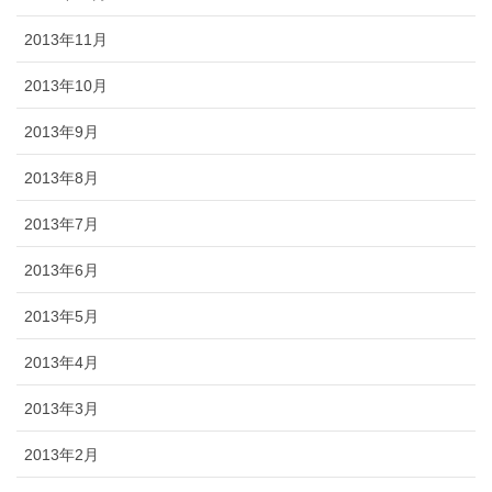
2013年11月
2013年10月
2013年9月
2013年8月
2013年7月
2013年6月
2013年5月
2013年4月
2013年3月
2013年2月