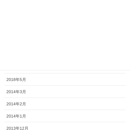
2018年11月
2018年10月
2018年9月
2018年8月
2018年7月
2018年6月
2018年5月
2014年3月
2014年2月
2014年1月
2013年12月