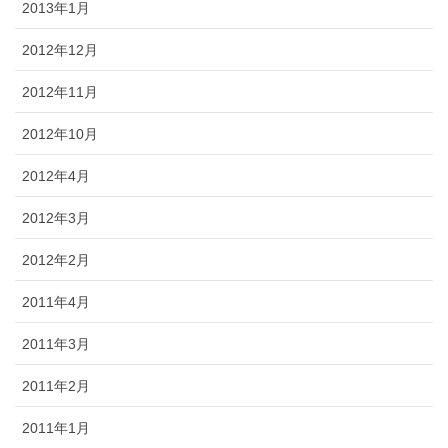
2013年1月
2012年12月
2012年11月
2012年10月
2012年4月
2012年3月
2012年2月
2011年4月
2011年3月
2011年2月
2011年1月