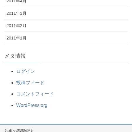
2011年4月
2011年3月
2011年2月
2011年1月
メタ情報
ログイン
投稿フィード
コメントフィード
WordPress.org
熱傷の湿潤療法