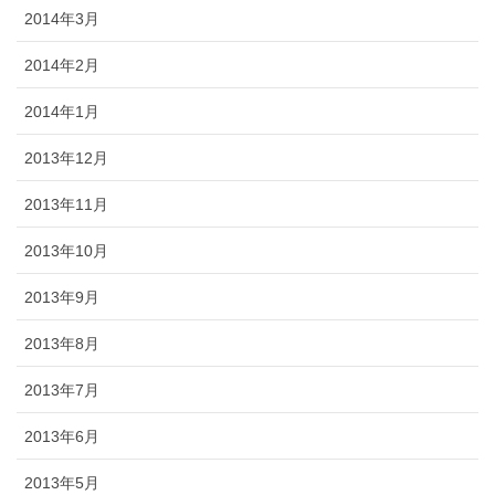
2014年3月
2014年2月
2014年1月
2013年12月
2013年11月
2013年10月
2013年9月
2013年8月
2013年7月
2013年6月
2013年5月