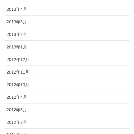
2013年4月
2013年3月
2013年2月
2013年1月
2012年12月
2012年11月
2012年10月
2012年4月
2012年3月
2012年2月