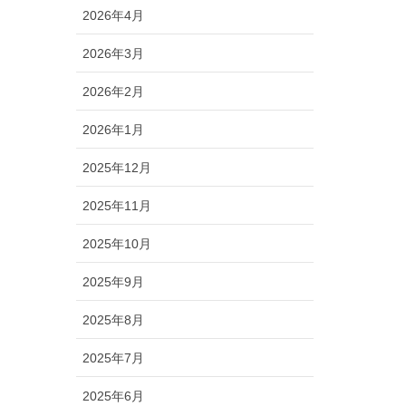
2026年4月
2026年3月
2026年2月
2026年1月
2025年12月
2025年11月
2025年10月
2025年9月
2025年8月
2025年7月
2025年6月