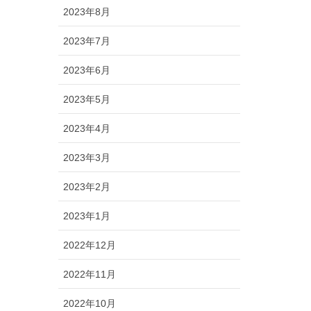
2023年8月
2023年7月
2023年6月
2023年5月
2023年4月
2023年3月
2023年2月
2023年1月
2022年12月
2022年11月
2022年10月