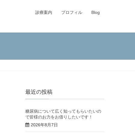
診療案内
プロフィル
Blog
最近の投稿
糖尿病について広く知ってもらいたいの
で皆様のお力をお借りしたいです！
2026年8月7日