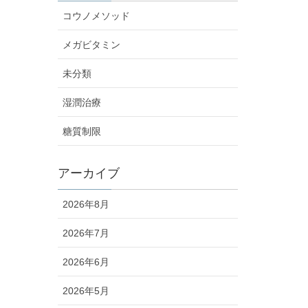
コウノメソッド
メガビタミン
未分類
湿潤治療
糖質制限
アーカイブ
2026年8月
2026年7月
2026年6月
2026年5月