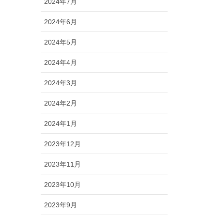
2024年7月
2024年6月
2024年5月
2024年4月
2024年3月
2024年2月
2024年1月
2023年12月
2023年11月
2023年10月
2023年9月