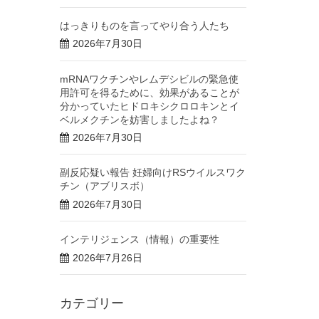
はっきりものを言ってやり合う人たち
2026年7月30日
mRNAワクチンやレムデシビルの緊急使
用許可を得るために、効果があることが
分かっていたヒドロキシクロロキンとイ
ベルメクチンを妨害しましたよね？
2026年7月30日
副反応疑い報告 妊婦向けRSウイルスワク
チン（アブリスボ）
2026年7月30日
インテリジェンス（情報）の重要性
2026年7月26日
カテゴリー