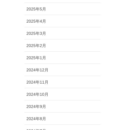
2025年5月
2025年4月
2025年3月
2025年2月
2025年1月
2024年12月
2024年11月
2024年10月
2024年9月
2024年8月